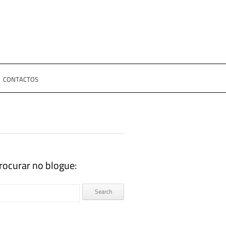
CONTACTOS
rocurar no blogue: