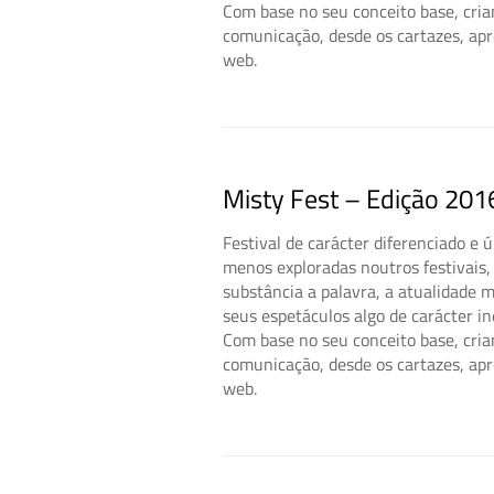
Com base no seu conceito base, cria
comunicação, desde os cartazes, apr
web.
Misty Fest – Edição 201
Festival de carácter diferenciado e
menos exploradas noutros festivais, e
substância a palavra, a atualidade 
seus espetáculos algo de carácter in
Com base no seu conceito base, cria
comunicação, desde os cartazes, apr
web.