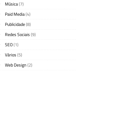
Música
(7)
Paid Media
(4)
Publicidade
(8)
Redes Sociais
(9)
SEO
(1)
Vários
(5)
Web Design
(2)