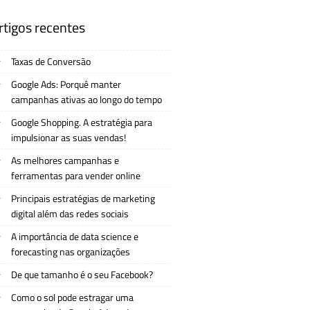
rtigos recentes
Taxas de Conversão
Google Ads: Porquê manter
campanhas ativas ao longo do tempo
Google Shopping. A estratégia para
impulsionar as suas vendas!
As melhores campanhas e
ferramentas para vender online
Principais estratégias de marketing
digital além das redes sociais
A importância de data science e
forecasting nas organizações
De que tamanho é o seu Facebook?
Como o sol pode estragar uma