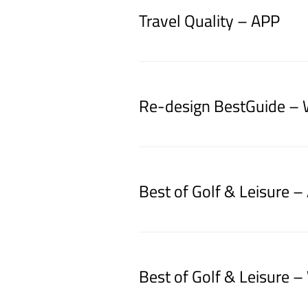
Travel Quality – APP
Re-design BestGuide – 
Best of Golf & Leisure –
Best of Golf & Leisure –