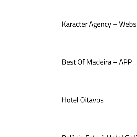
Karacter Agency – Webs
Best Of Madeira – APP
Hotel Oitavos