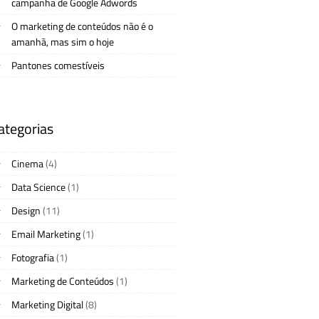
campanha de Google Adwords
O marketing de conteúdos não é o
amanhã, mas sim o hoje
Pantones comestíveis
ategorias
Cinema
(4)
Data Science
(1)
Design
(11)
Email Marketing
(1)
Fotografia
(1)
Marketing de Conteúdos
(1)
Marketing Digital
(8)