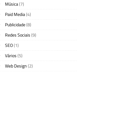
Música
(7)
Paid Media
(4)
Publicidade
(8)
Redes Sociais
(9)
SEO
(1)
Vários
(5)
Web Design
(2)