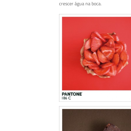
crescer água na boca.