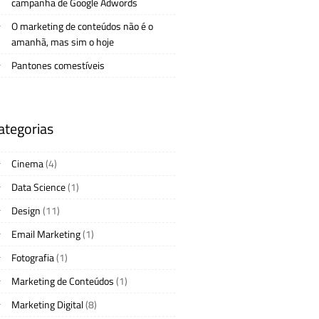
campanha de Google Adwords
O marketing de conteúdos não é o
amanhã, mas sim o hoje
Pantones comestíveis
ategorias
Cinema
(4)
Data Science
(1)
Design
(11)
Email Marketing
(1)
Fotografia
(1)
Marketing de Conteúdos
(1)
Marketing Digital
(8)