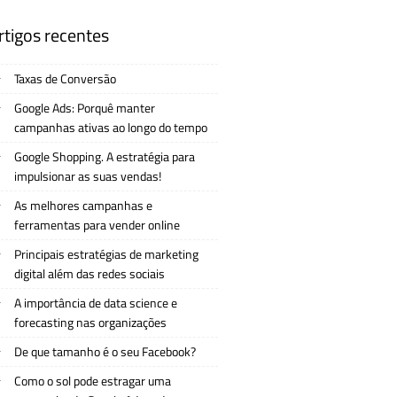
rtigos recentes
Taxas de Conversão
Google Ads: Porquê manter
campanhas ativas ao longo do tempo
Google Shopping. A estratégia para
impulsionar as suas vendas!
As melhores campanhas e
ferramentas para vender online
Principais estratégias de marketing
digital além das redes sociais
A importância de data science e
forecasting nas organizações
De que tamanho é o seu Facebook?
Como o sol pode estragar uma