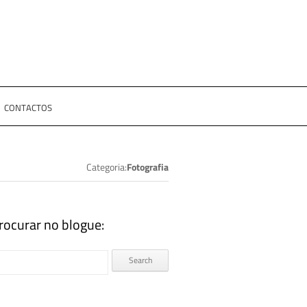
CONTACTOS
Categoria:
Fotografia
rocurar no blogue: