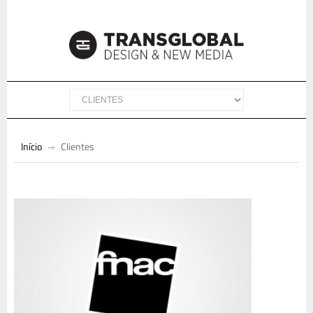
Início
Clientes