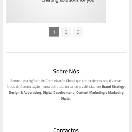
1
2
3
Sobre Nós
Somos uma Agência de Comunicação Global que cria projectos nas diversas
áreas da Comunicação, numa estrutura única, com valências em
Brand Strategy,
Design & Advertising, Digital Development, Content Marketing e Marketing
Digital
.
Contactos