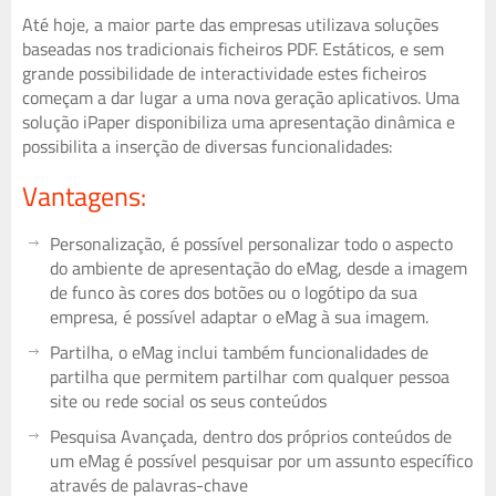
Até hoje, a maior parte das empresas utilizava soluções
baseadas nos tradicionais ficheiros PDF. Estáticos, e sem
grande possibilidade de interactividade estes ficheiros
começam a dar lugar a uma nova geração aplicativos. Uma
solução iPaper disponibiliza uma apresentação dinâmica e
possibilita a inserção de diversas funcionalidades:
Vantagens:
Personalização, é possível personalizar todo o aspecto
do ambiente de apresentação do eMag, desde a imagem
de funco às cores dos botões ou o logótipo da sua
empresa, é possível adaptar o eMag à sua imagem.
Partilha, o eMag inclui também funcionalidades de
partilha que permitem partilhar com qualquer pessoa
site ou rede social os seus conteúdos
Pesquisa Avançada, dentro dos próprios conteúdos de
um eMag é possível pesquisar por um assunto específico
através de palavras-chave