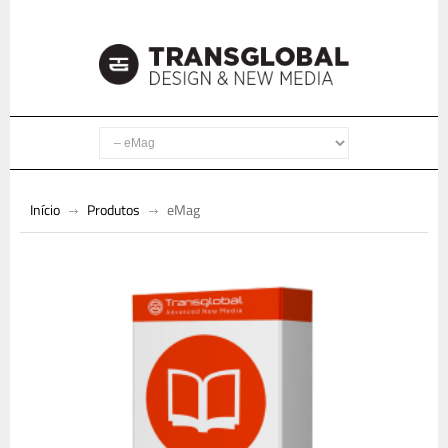
Início
Produtos
eMag