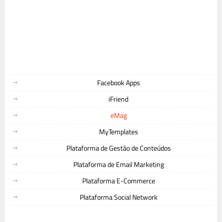
Facebook Apps
iFriend
eMag
MyTemplates
Plataforma de Gestão de Conteúdos
Plataforma de Email Marketing
Plataforma E-Commerce
Plataforma Social Network