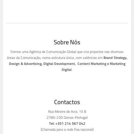
Sobre Nós
Somos uma Agência de Comunicação Global que cria projectos nas diversas
áreas da Comunicação, numa estrutura única, com valências em
Brand Strategy,
Design & Advertising, Digital Development, Content Marketing e Marketing
Digital
.
Contactos
Rua Mestre de Aviz, 15 B
2780-230 Oeiras-Portugal
Tel:
+351 214 567 042
(Chamada para a rede fixa nacional)