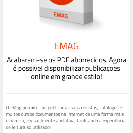
EMAG
Acabaram-se os PDF aborrecidos. Agora
é possível disponibilizar publicações
online em grande estilo!
O eMag permite-lhe publicar as suas revistas, catálogos e
muitos outros documentos na Internet de uma forma mais
dinâmica, e visualmente apelativa, facilitando a experiência
de leitura ao utilizador.