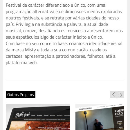
Festival de carácter diferenciado e único, com uma
programação alternativa e de dimensões menos exploradas
noutros festivais, e se retrata por várias cidades do nosso
país. Privilegia na substância a palavra, a atualidade
musical, o novo, desafiando os músicos a apresentarem nos
seus espetáculos algo de carácter inédito e único.
Com base no seu conceito base, criamos a identidade visual
da marca Misty e toda a sua comunicação, desde os
cartazes, apresentação a patrocinadores, folhetos, até a
plataforma web.
Outros Projetos