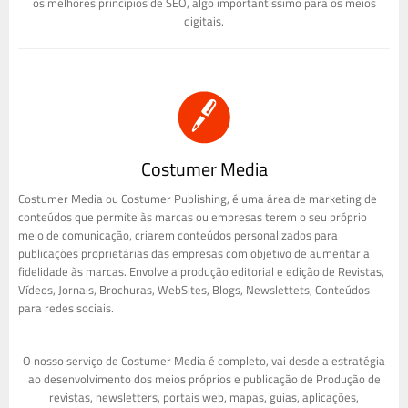
os melhores princípios de SEO, algo importantíssimo para os meios
digitais.
Costumer Media
Costumer Media ou Costumer Publishing, é uma área de marketing de
conteúdos que permite às marcas ou empresas terem o seu próprio
meio de comunicação, criarem conteúdos personalizados para
publicações proprietárias das empresas com objetivo de aumentar a
fidelidade às marcas. Envolve a produção editorial e edição de Revistas,
Vídeos, Jornais, Brochuras, WebSites, Blogs, Newslettets, Conteúdos
para redes sociais.
O nosso serviço de Costumer Media é completo, vai desde a estratégia
ao desenvolvimento dos meios próprios e publicação de Produção de
revistas, newsletters, portais web, mapas, guias, aplicações,