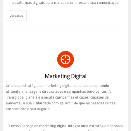
plataformas digitais para marcas e empresas e sua comunicação.
Ver cases
Marketing Digital
Uma boa estratégia de marketing digital depende de conteúdo
atraente, mensagens direcionadas e campanhas envolventes. A
Transglobal planeia e executa campanhas eficazes, capazes de
aumentar a sua visibilidade com garantir de que as pessoas certas
encontrarão o seu negócio.
O nosso serviço de marketing digital integra uma estratégia orientada