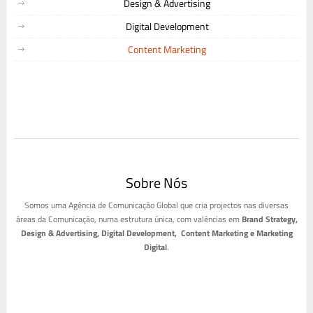
Design & Advertising
Digital Development
Content Marketing
Sobre Nós
Somos uma Agência de Comunicação Global que cria projectos nas diversas
áreas da Comunicação, numa estrutura única, com valências em
Brand Strategy,
Design & Advertising, Digital Development, Content Marketing e Marketing
Digital
.