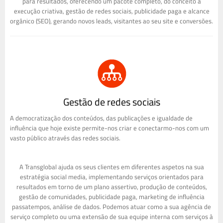
para resultados, oferecendo um pacote completo, do conceito à
execução criativa, gestão de redes sociais, publicidade paga e alcance
orgânico (SEO), gerando novos leads, visitantes ao seu site e conversões.
Gestão de redes sociais
A democratização dos conteúdos, das publicações e igualdade de
influência que hoje existe permite-nos criar e conectarmo-nos com um
vasto público através das redes sociais.
A Transglobal ajuda os seus clientes em diferentes aspetos na sua
estratégia social media, implementando serviços orientados para
resultados em torno de um plano assertivo, produção de conteúdos,
gestão de comunidades, publicidade paga, marketing de influência
passatempos, análise de dados. Podemos atuar como a sua agência de
serviço completo ou uma extensão de sua equipe interna com serviços à