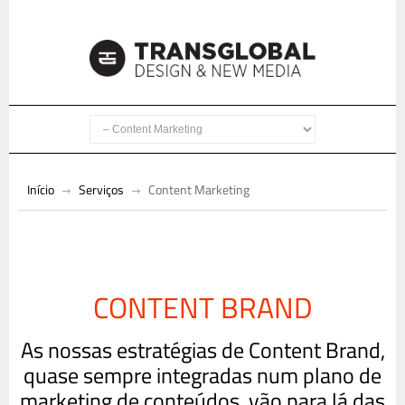
Início
Serviços
Content Marketing
CONTENT BRAND
As nossas estratégias de Content Brand,
quase sempre integradas num plano de
marketing de conteúdos, vão para lá das