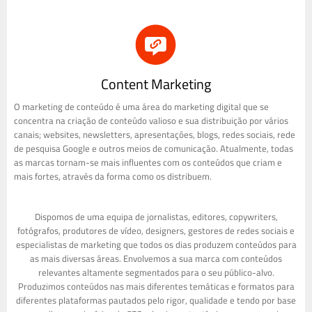
Content Marketing
O marketing de conteúdo é uma área do marketing digital que se
concentra na criação de conteúdo valioso e sua distribuição por vários
canais; websites, newsletters, apresentações, blogs, redes sociais, rede
de pesquisa Google e outros meios de comunicação. Atualmente, todas
as marcas tornam-se mais influentes com os conteúdos que criam e
mais fortes, através da forma como os distribuem.
Dispomos de uma equipa de jornalistas, editores, copywriters,
fotógrafos, produtores de vídeo, designers, gestores de redes sociais e
especialistas de marketing que todos os dias produzem conteúdos para
as mais diversas áreas. Envolvemos a sua marca com conteúdos
relevantes altamente segmentados para o seu público-alvo.
Produzimos conteúdos nas mais diferentes temáticas e formatos para
diferentes plataformas pautados pelo rigor, qualidade e tendo por base