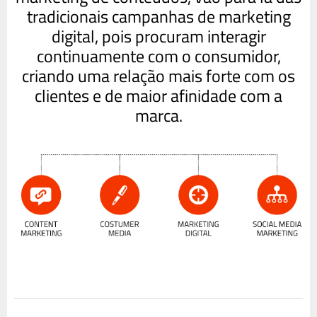
tradicionais campanhas de marketing
digital, pois procuram interagir
continuamente com o consumidor,
criando uma relação mais forte com os
clientes e de maior afinidade com a
marca.