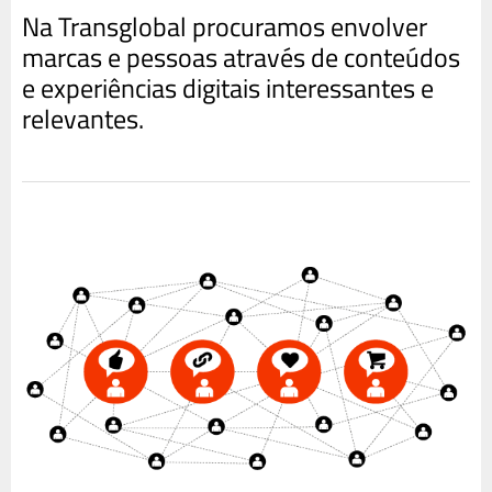
Na Transglobal procuramos envolver
marcas e pessoas através de conteúdos
e experiências digitais interessantes e
relevantes.