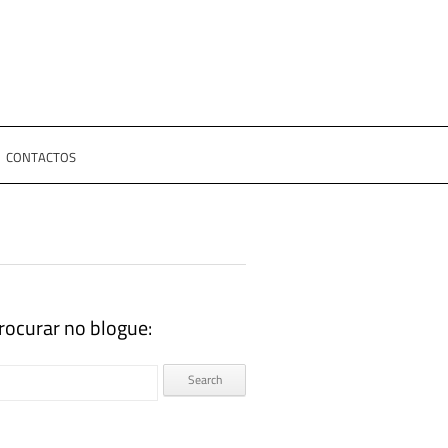
CONTACTOS
rocurar no blogue: