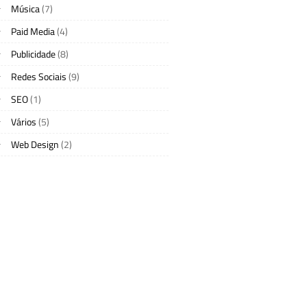
Música
(7)
Paid Media
(4)
Publicidade
(8)
Redes Sociais
(9)
SEO
(1)
Vários
(5)
Web Design
(2)