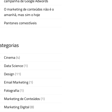
campanha de Google Adwords
O marketing de conteúdos não é o
amanhã, mas sim o hoje
Pantones comestíveis
ategorias
Cinema
(4)
Data Science
(1)
Design
(11)
Email Marketing
(1)
Fotografia
(1)
Marketing de Conteúdos
(1)
Marketing Digital
(8)