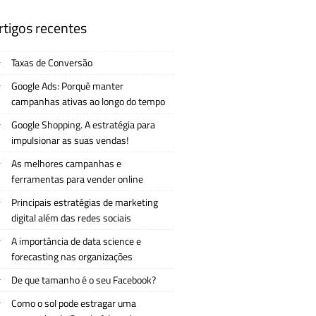
rtigos recentes
Taxas de Conversão
Google Ads: Porquê manter
campanhas ativas ao longo do tempo
Google Shopping. A estratégia para
impulsionar as suas vendas!
As melhores campanhas e
ferramentas para vender online
Principais estratégias de marketing
digital além das redes sociais
A importância de data science e
forecasting nas organizações
De que tamanho é o seu Facebook?
Como o sol pode estragar uma