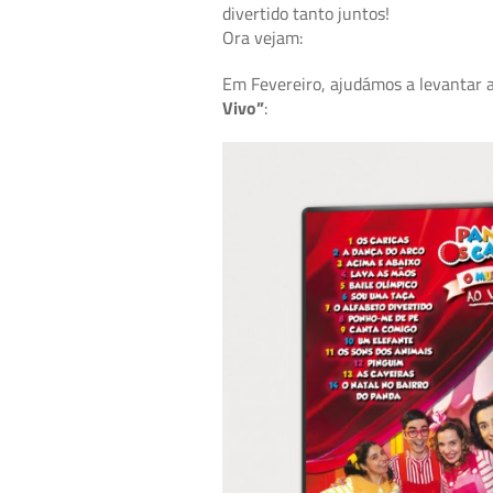
divertido tanto juntos!
Ora vejam:
Em Fevereiro, ajudámos a levantar 
Vivo”
: