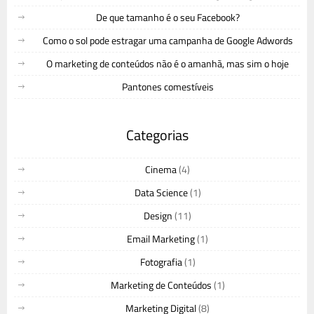
De que tamanho é o seu Facebook?
Como o sol pode estragar uma campanha de Google Adwords
O marketing de conteúdos não é o amanhã, mas sim o hoje
Pantones comestíveis
Categorias
Cinema
(4)
Data Science
(1)
Design
(11)
Email Marketing
(1)
Fotografia
(1)
Marketing de Conteúdos
(1)
Marketing Digital
(8)