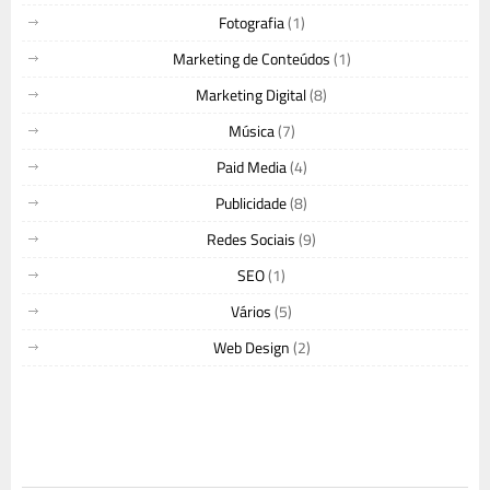
Fotografia
(1)
Marketing de Conteúdos
(1)
Marketing Digital
(8)
Música
(7)
Paid Media
(4)
Publicidade
(8)
Redes Sociais
(9)
SEO
(1)
Vários
(5)
Web Design
(2)