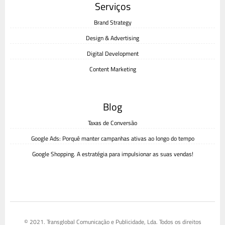
Serviços
Brand Strategy
Design & Advertising
Digital Development
Content Marketing
Blog
Taxas de Conversão
Google Ads: Porquê manter campanhas ativas ao longo do tempo
Google Shopping. A estratégia para impulsionar as suas vendas!
© 2021. Transglobal Comunicação e Publicidade, Lda. Todos os direitos