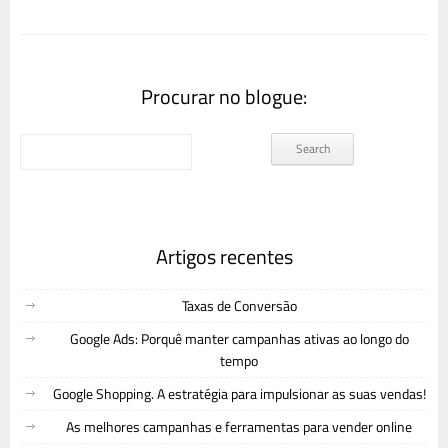
Procurar no blogue:
Artigos recentes
Taxas de Conversão
Google Ads: Porquê manter campanhas ativas ao longo do
tempo
Google Shopping. A estratégia para impulsionar as suas vendas!
As melhores campanhas e ferramentas para vender online