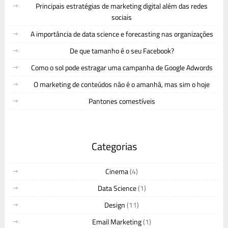
Principais estratégias de marketing digital além das redes
sociais
A importância de data science e forecasting nas organizações
De que tamanho é o seu Facebook?
Como o sol pode estragar uma campanha de Google Adwords
O marketing de conteúdos não é o amanhã, mas sim o hoje
Pantones comestíveis
Categorias
Cinema
(4)
Data Science
(1)
Design
(11)
Email Marketing
(1)