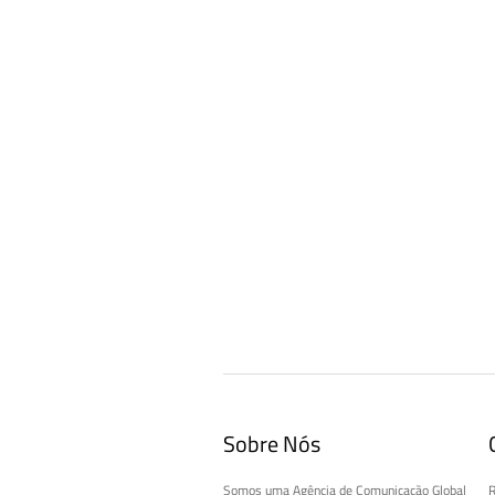
Sobre Nós
Somos uma Agência de Comunicação Global
R