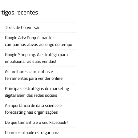
rtigos recentes
Taxas de Conversão
Google Ads: Porquê manter
campanhas ativas ao longo do tempo
Google Shopping. A estratégia para
impulsionar as suas vendas!
As melhores campanhas e
ferramentas para vender online
Principais estratégias de marketing
digital além das redes sociais
A importância de data science e
forecasting nas organizações
De que tamanho é o seu Facebook?
Como o sol pode estragar uma