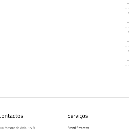
Contactos
Serviços
ua Mestre de Aviz, 15 B
Brand Strategy