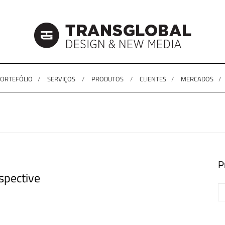
ORTEFÓLIO
SERVIÇOS
PRODUTOS
CLIENTES
MERCADOS
P
spective