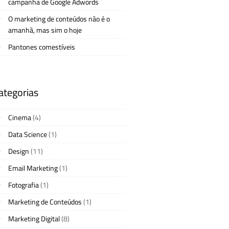
campanha de Google Adwords
O marketing de conteúdos não é o
amanhã, mas sim o hoje
Pantones comestíveis
ategorias
Cinema
(4)
Data Science
(1)
Design
(11)
Email Marketing
(1)
Fotografia
(1)
Marketing de Conteúdos
(1)
Marketing Digital
(8)