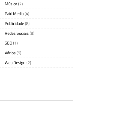
Música
(7)
Paid Media
(4)
Publicidade
(8)
Redes Sociais
(9)
SEO
(1)
Vários
(5)
Web Design
(2)