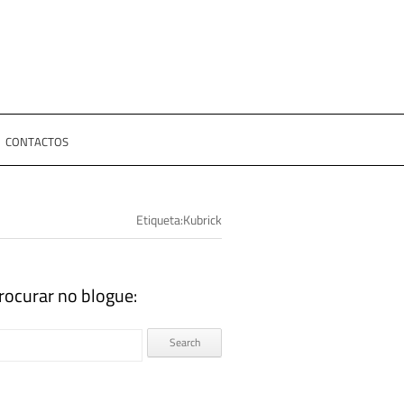
CONTACTOS
Etiqueta:Kubrick
rocurar no blogue: