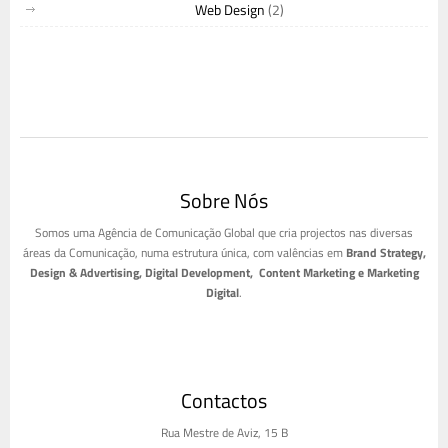
Web Design
(2)
Sobre Nós
Somos uma Agência de Comunicação Global que cria projectos nas diversas
áreas da Comunicação, numa estrutura única, com valências em
Brand Strategy,
Design & Advertising, Digital Development, Content Marketing e Marketing
Digital
.
Contactos
Rua Mestre de Aviz, 15 B