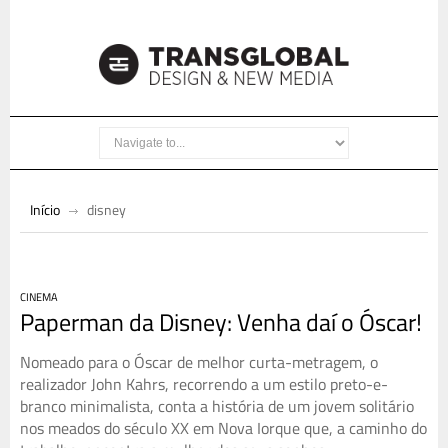
Início
disney
CINEMA
Paperman da Disney: Venha daí o Óscar!
Nomeado para o Óscar de melhor curta-metragem, o
realizador John Kahrs, recorrendo a um estilo preto-e-
branco minimalista, conta a história de um jovem solitário
nos meados do século XX em Nova Iorque que, a caminho do