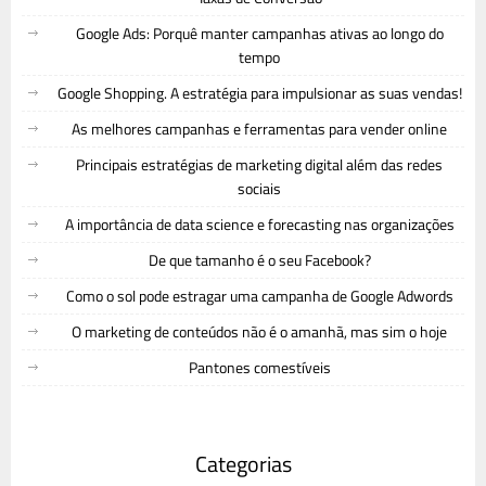
Google Ads: Porquê manter campanhas ativas ao longo do
tempo
Google Shopping. A estratégia para impulsionar as suas vendas!
As melhores campanhas e ferramentas para vender online
Principais estratégias de marketing digital além das redes
sociais
A importância de data science e forecasting nas organizações
De que tamanho é o seu Facebook?
Como o sol pode estragar uma campanha de Google Adwords
O marketing de conteúdos não é o amanhã, mas sim o hoje
Pantones comestíveis
Categorias