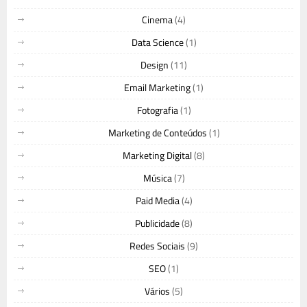
Cinema
(4)
Data Science
(1)
Design
(11)
Email Marketing
(1)
Fotografia
(1)
Marketing de Conteúdos
(1)
Marketing Digital
(8)
Música
(7)
Paid Media
(4)
Publicidade
(8)
Redes Sociais
(9)
SEO
(1)
Vários
(5)