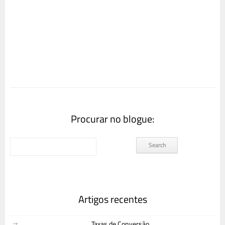
Procurar no blogue:
Artigos recentes
Taxas de Conversão