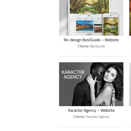
Re-design BestGuide – Website
Cliente:
BestGuide
Karacter Agency – Website
Cliente:
Karacter Agency