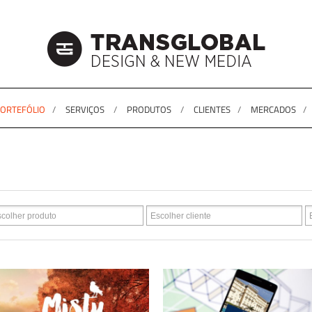
ORTEFÓLIO
SERVIÇOS
PRODUTOS
CLIENTES
MERCADOS