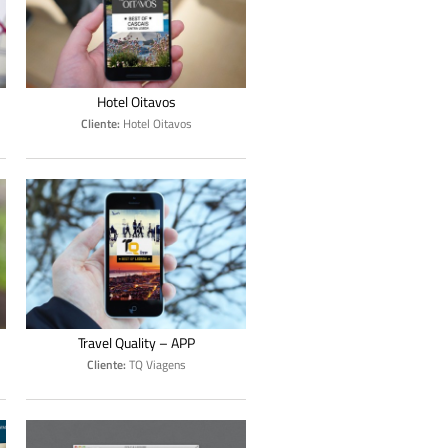
Hotel Oitavos
Cliente:
Hotel Oitavos
Travel Quality – APP
Cliente:
TQ Viagens