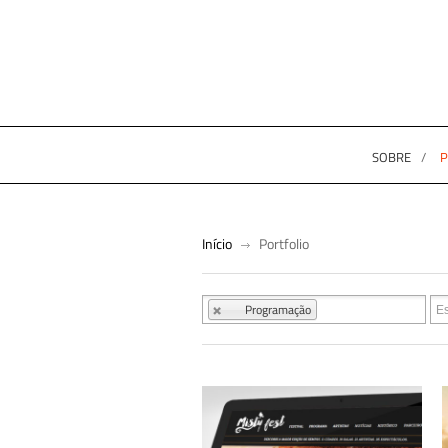
SOBRE
P
Início
Portfolio
Programação