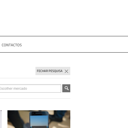
CONTACTOS
FECHAR PESQUISA