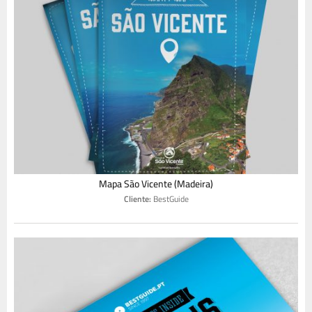
Mapa São Vicente (Madeira)
Cliente:
BestGuide