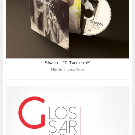
Silvana – CD “Fado no pé”
Cliente:
Silvana Peres