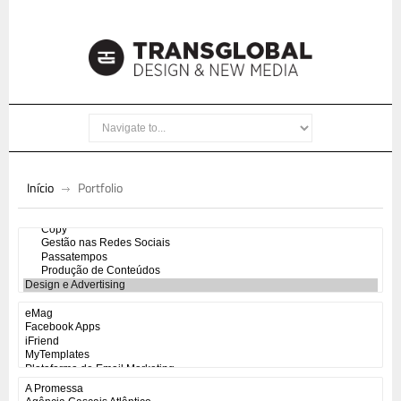
Início
Portfolio