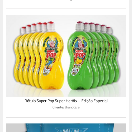
Rótulo Super Pop Super Heróis – Edição Especial
Cliente:
Brandcare