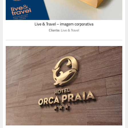
Live & Travel – imagem corporativa
Cliente:
Live & Travel