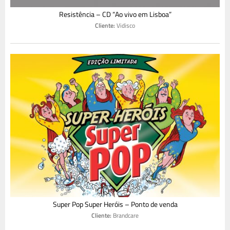
Resistência – CD “Ao vivo em Lisboa”
Cliente:
Vidisco
Super Pop Super Heróis – Ponto de venda
Cliente:
Brandcare