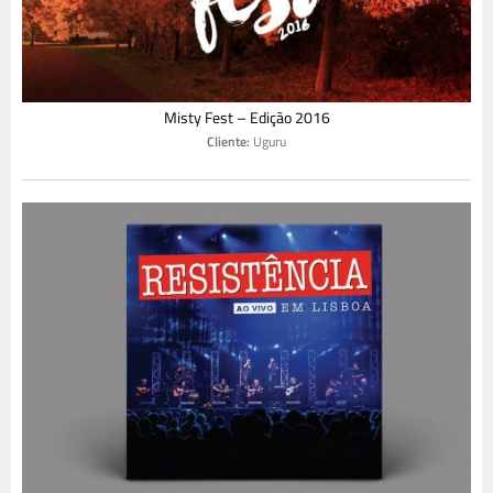
Misty Fest – Edição 2016
Cliente:
Uguru