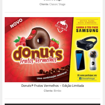
Cliente:
Classic Stage
Donuts® Frutos Vermelhos – Edição Limitada
Cliente:
Bimbo