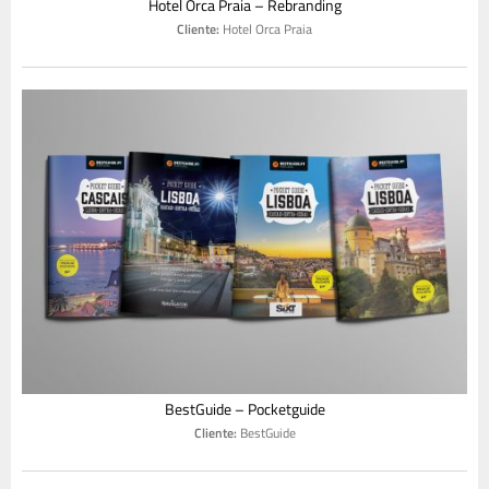
Hotel Orca Praia – Rebranding
Cliente:
Hotel Orca Praia
BestGuide – Pocketguide
Cliente:
BestGuide