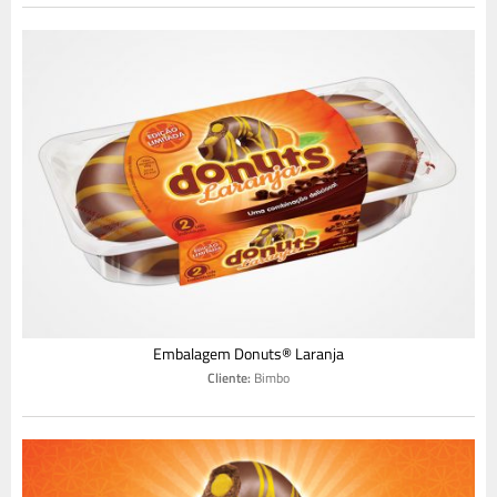
Embalagem Donuts® Laranja
Cliente:
Bimbo