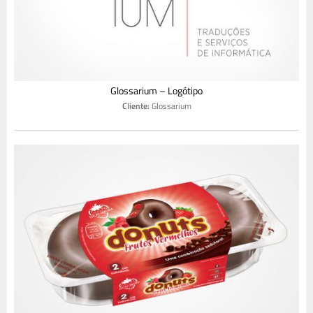
Glossarium – Logótipo
Cliente:
Glossarium