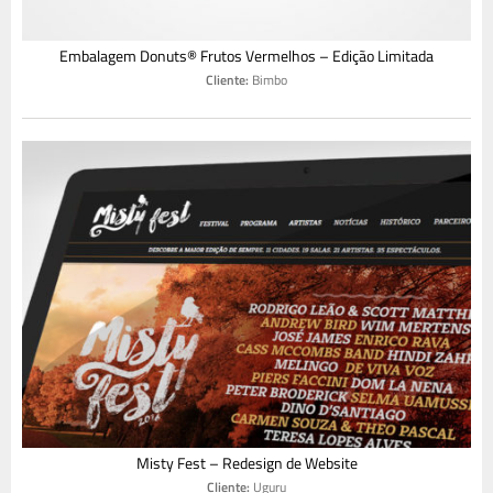
Embalagem Donuts® Frutos Vermelhos – Edição Limitada
Cliente:
Bimbo
Misty Fest – Redesign de Website
Cliente:
Uguru