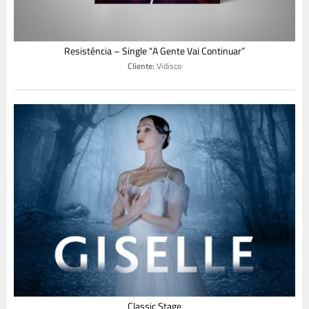
Resistência – Single “A Gente Vai Continuar”
Cliente:
Vidisco
Classic Stage