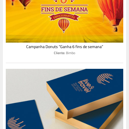
Campanha Donuts “Ganha 6 fins de semana”
Cliente:
Bimbo