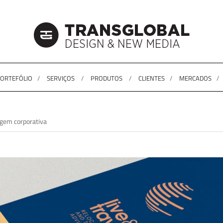
ORTEFÓLIO
SERVIÇOS
PRODUTOS
CLIENTES
MERCADOS
agem corporativa