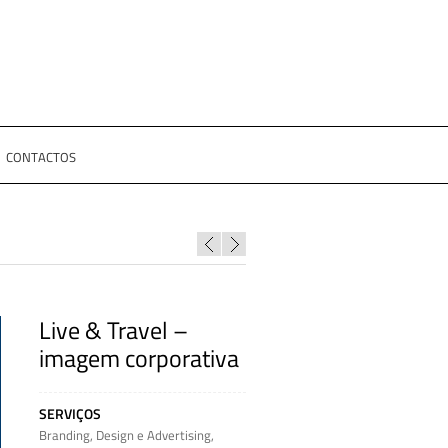
CONTACTOS
Live & Travel –
imagem corporativa
SERVIÇOS
Branding
,
Design e Advertising
,