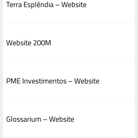
Terra Esplêndia – Website
Website 200M
PME Investimentos – Website
Glossarium – Website