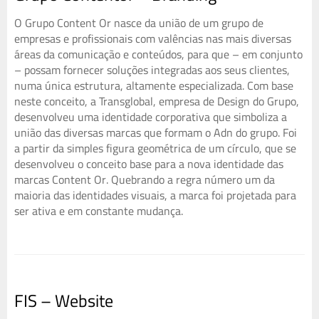
O Grupo Content Or nasce da união de um grupo de
empresas e profissionais com valências nas mais diversas
áreas da comunicação e conteúdos, para que – em conjunto
– possam fornecer soluções integradas aos seus clientes,
numa única estrutura, altamente especializada. Com base
neste conceito, a Transglobal, empresa de Design do Grupo,
desenvolveu uma identidade corporativa que simboliza a
união das diversas marcas que formam o Adn do grupo. Foi
a partir da simples figura geométrica de um círculo, que se
desenvolveu o conceito base para a nova identidade das
marcas Content Or. Quebrando a regra número um da
maioria das identidades visuais, a marca foi projetada para
ser ativa e em constante mudança.
FIS – Website