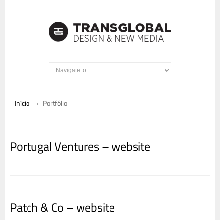
Início
Portfólio
Portugal Ventures – website
Patch & Co – website