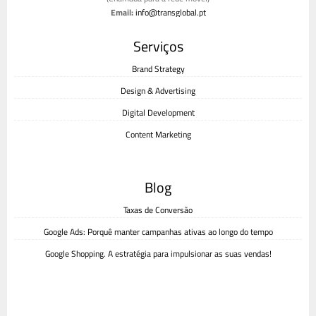
Email:
info@transglobal.pt
Livro de reclamações
Serviços
Brand Strategy
Design & Advertising
Digital Development
Content Marketing
Blog
Taxas de Conversão
Google Ads: Porquê manter campanhas ativas ao longo do tempo
Google Shopping. A estratégia para impulsionar as suas vendas!