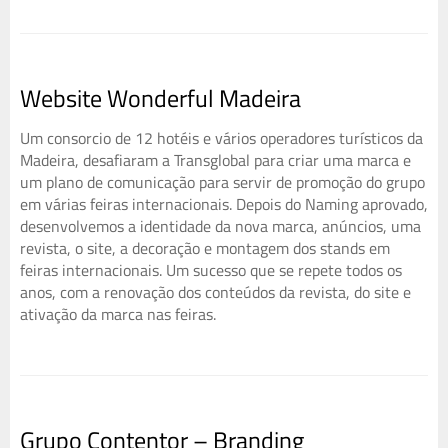
Website Wonderful Madeira
Um consorcio de 12 hotéis e vários operadores turísticos da
Madeira, desafiaram a Transglobal para criar uma marca e
um plano de comunicação para servir de promoção do grupo
em várias feiras internacionais. Depois do Naming aprovado,
desenvolvemos a identidade da nova marca, anúncios, uma
revista, o site, a decoração e montagem dos stands em
feiras internacionais. Um sucesso que se repete todos os
anos, com a renovação dos conteúdos da revista, do site e
ativação da marca nas feiras.
Grupo Contentor – Branding