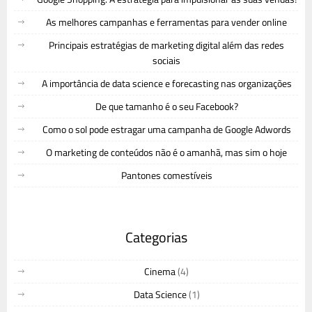
As melhores campanhas e ferramentas para vender online
Principais estratégias de marketing digital além das redes
sociais
A importância de data science e forecasting nas organizações
De que tamanho é o seu Facebook?
Como o sol pode estragar uma campanha de Google Adwords
O marketing de conteúdos não é o amanhã, mas sim o hoje
Pantones comestíveis
Categorias
Cinema
(4)
Data Science
(1)