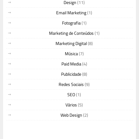
Design
(11)
Email Marketing
(1)
Fotografia
(1)
Marketing de Conteúdos
(1)
Marketing Digital
(8)
Música
(7)
Paid Media
(4)
Publicidade
(8)
Redes Sociais
(9)
SEO
(1)
Vários
(5)
Web Design
(2)