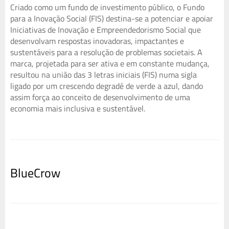
Criado como um fundo de investimento público, o Fundo
para a Inovação Social (FIS) destina-se a potenciar e apoiar
Iniciativas de Inovação e Empreendedorismo Social que
desenvolvam respostas inovadoras, impactantes e
sustentáveis para a resolução de problemas societais. A
marca, projetada para ser ativa e em constante mudança,
resultou na união das 3 letras iniciais (FIS) numa sigla
ligado por um crescendo degradé de verde a azul, dando
assim força ao conceito de desenvolvimento de uma
economia mais inclusiva e sustentável.
BlueCrow