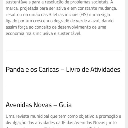
sustentáveis para a resolução de problemas societais. A
marca, projetada para ser ativa e em constante mudança,
resultou na união das 3 letras iniciais (FIS) numa sigla
ligado por um crescendo degradé de verde a azul, dando
assim força ao conceito de desenvolvimento de uma
economia mais inclusiva e sustentável.
Panda e os Caricas – Livro de Atividades
Avenidas Novas – Guia
Uma revista municipal que tem como objetivo a promoção e
divulgação das atividades da JF das Avenidas Novas junto