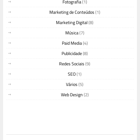
Fotografia
(1)
Marketing de Conteúdos
(1)
Marketing Digital
(8)
Música
(7)
Paid Media
(4)
Publicidade
(8)
Redes Sociais
(9)
SEO
(1)
Vários
(5)
Web Design
(2)