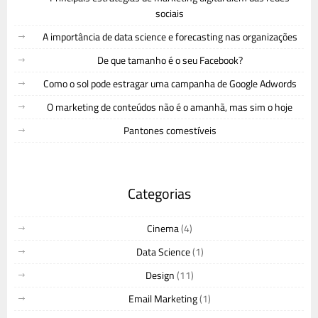
sociais
A importância de data science e forecasting nas organizações
De que tamanho é o seu Facebook?
Como o sol pode estragar uma campanha de Google Adwords
O marketing de conteúdos não é o amanhã, mas sim o hoje
Pantones comestíveis
Categorias
Cinema
(4)
Data Science
(1)
Design
(11)
Email Marketing
(1)