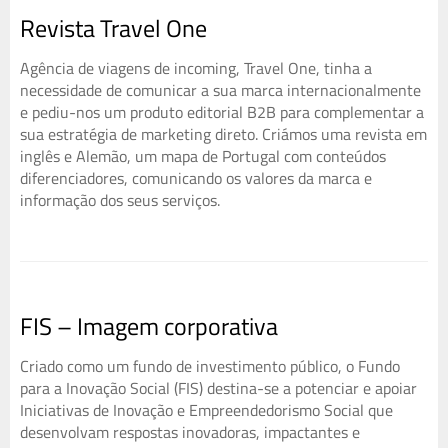
Revista Travel One
Agência de viagens de incoming, Travel One, tinha a
necessidade de comunicar a sua marca internacionalmente
e pediu-nos um produto editorial B2B para complementar a
sua estratégia de marketing direto. Criámos uma revista em
inglês e Alemão, um mapa de Portugal com conteúdos
diferenciadores, comunicando os valores da marca e
informação dos seus serviços.
FIS – Imagem corporativa
Criado como um fundo de investimento público, o Fundo
para a Inovação Social (FIS) destina-se a potenciar e apoiar
Iniciativas de Inovação e Empreendedorismo Social que
desenvolvam respostas inovadoras, impactantes e