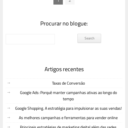
Procurar no blogue:
Artigos recentes
Taxas de Conversão
Google Ads: Porquê manter campanhas ativas ao longo do
tempo
Google Shopping. A estratégia para impulsionar as suas vendas!
As melhores campanhas e ferramentas para vender online
Principais estratégias de marketing digital além das redes