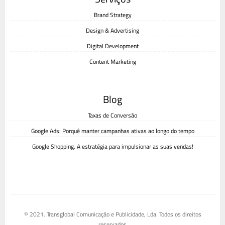
Brand Strategy
Design & Advertising
Digital Development
Content Marketing
Blog
Taxas de Conversão
Google Ads: Porquê manter campanhas ativas ao longo do tempo
Google Shopping. A estratégia para impulsionar as suas vendas!
© 2021. Transglobal Comunicação e Publicidade, Lda. Todos os direitos
reservados