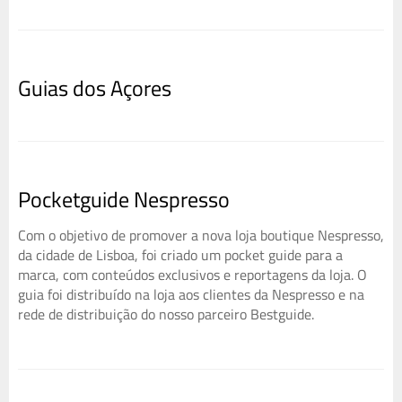
Guias dos Açores
Pocketguide Nespresso
Com o objetivo de promover a nova loja boutique Nespresso,
da cidade de Lisboa, foi criado um pocket guide para a
marca, com conteúdos exclusivos e reportagens da loja. O
guia foi distribuído na loja aos clientes da Nespresso e na
rede de distribuição do nosso parceiro Bestguide.