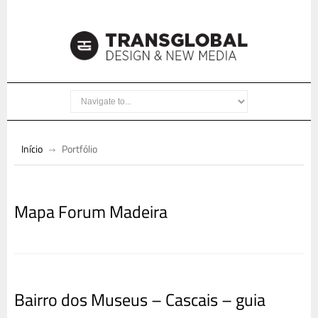
Início
Portfólio
Mapa Forum Madeira
Bairro dos Museus – Cascais – guia