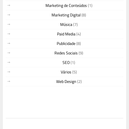
Marketing de Conteúdos
(1)
Marketing Digital
(8)
Música
(7)
Paid Media
(4)
Publicidade
(8)
Redes Sociais
(9)
SEO
(1)
Vários
(5)
Web Design
(2)