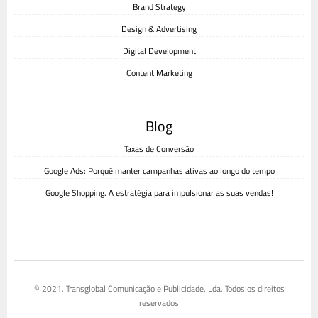
Brand Strategy
Design & Advertising
Digital Development
Content Marketing
Blog
Taxas de Conversão
Google Ads: Porquê manter campanhas ativas ao longo do tempo
Google Shopping. A estratégia para impulsionar as suas vendas!
© 2021. Transglobal Comunicação e Publicidade, Lda. Todos os direitos
reservados