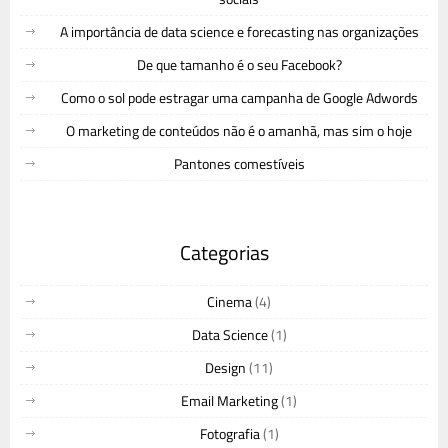
A importância de data science e forecasting nas organizações
De que tamanho é o seu Facebook?
Como o sol pode estragar uma campanha de Google Adwords
O marketing de conteúdos não é o amanhã, mas sim o hoje
Pantones comestíveis
Categorias
Cinema
(4)
Data Science
(1)
Design
(11)
Email Marketing
(1)
Fotografia
(1)