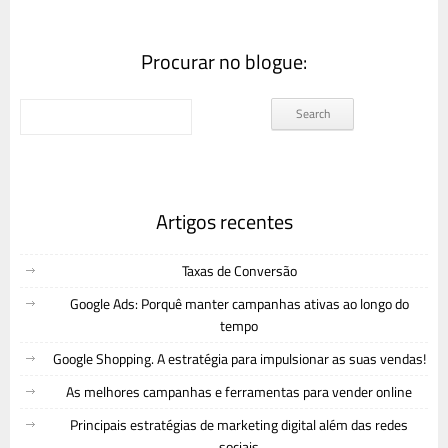
Procurar no blogue:
Artigos recentes
Taxas de Conversão
Google Ads: Porquê manter campanhas ativas ao longo do
tempo
Google Shopping. A estratégia para impulsionar as suas vendas!
As melhores campanhas e ferramentas para vender online
Principais estratégias de marketing digital além das redes
sociais