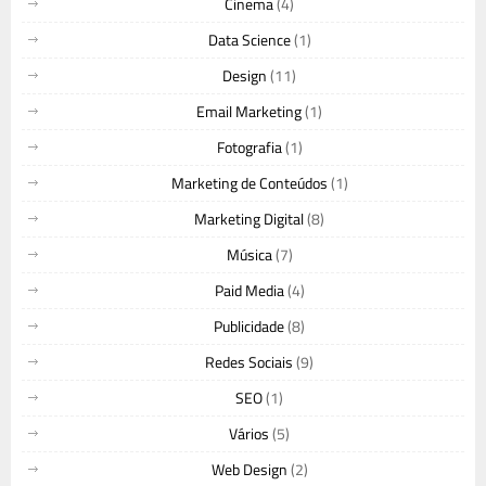
Cinema
(4)
Data Science
(1)
Design
(11)
Email Marketing
(1)
Fotografia
(1)
Marketing de Conteúdos
(1)
Marketing Digital
(8)
Música
(7)
Paid Media
(4)
Publicidade
(8)
Redes Sociais
(9)
SEO
(1)
Vários
(5)
Web Design
(2)