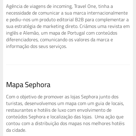
Agência de viagens de incoming, Travel One, tinha a
necessidade de comunicar a sua marca internacionalmente
e pediu-nos um produto editorial B2B para complementar a
sua estratégia de marketing direto. Criámos uma revista em
inglês e Alemão, um mapa de Portugal com conteúdos
diferenciadores, comunicando os valores da marca e
informação dos seus serviços.
Mapa Sephora
Com o objetivo de promover as lojas Sephora junto dos
turistas, desenvolvemos um mapa com um guia de locais,
restaurantes e hotéis de luxo com envolvimento de
conteúdos Sephora e localização das lojas. Uma ação que
contou com a distribuição dos mapas nos melhores hotéis
da cidade.