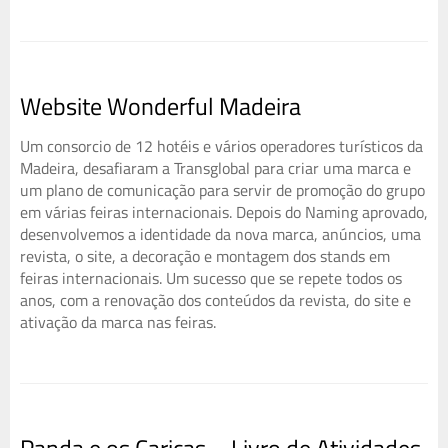
Website Wonderful Madeira
Um consorcio de 12 hotéis e vários operadores turísticos da
Madeira, desafiaram a Transglobal para criar uma marca e
um plano de comunicação para servir de promoção do grupo
em várias feiras internacionais. Depois do Naming aprovado,
desenvolvemos a identidade da nova marca, anúncios, uma
revista, o site, a decoração e montagem dos stands em
feiras internacionais. Um sucesso que se repete todos os
anos, com a renovação dos conteúdos da revista, do site e
ativação da marca nas feiras.
Panda e os Caricas – Livro de Atividades