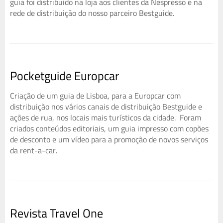
guia foi distribuído na loja aos clientes da Nespresso e na
rede de distribuição do nosso parceiro Bestguide.
Pocketguide Europcar
Criação de um guia de Lisboa, para a Europcar com
distribuição nos vários canais de distribuição Bestguide e
ações de rua, nos locais mais turísticos da cidade. Foram
criados conteúdos editoriais, um guia impresso com copões
de desconto e um vídeo para a promoção de novos serviços
da rent-a-car.
Revista Travel One