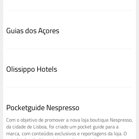
Guias dos Açores
Olissippo Hotels
Pocketguide Nespresso
Com o objetivo de promover a nova loja boutique Nespresso,
da cidade de Lisboa, foi criado um pocket guide para a
marca, com conteúdos exclusivos e reportagens da loja. O