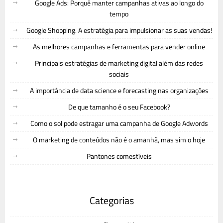
Google Ads: Porquê manter campanhas ativas ao longo do
tempo
Google Shopping. A estratégia para impulsionar as suas vendas!
As melhores campanhas e ferramentas para vender online
Principais estratégias de marketing digital além das redes
sociais
A importância de data science e forecasting nas organizações
De que tamanho é o seu Facebook?
Como o sol pode estragar uma campanha de Google Adwords
O marketing de conteúdos não é o amanhã, mas sim o hoje
Pantones comestíveis
Categorias