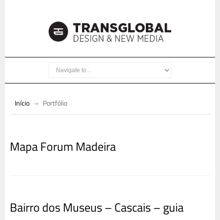
Início
Portfólio
Mapa Forum Madeira
Bairro dos Museus – Cascais – guia