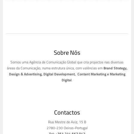
Sobre Nós
Somos uma Agência de Comunicação Global que cria projectos nas diversas
áreas da Comunicação, numa estrutura única, com valências em
Brand Strategy,
Design & Advertising, Digital Development, Content Marketing e Marketing
Digital
.
Contactos
Rua Mestre de Aviz, 15 B
2780-230 Oeiras-Portugal
Tel:
+351 214 567 042