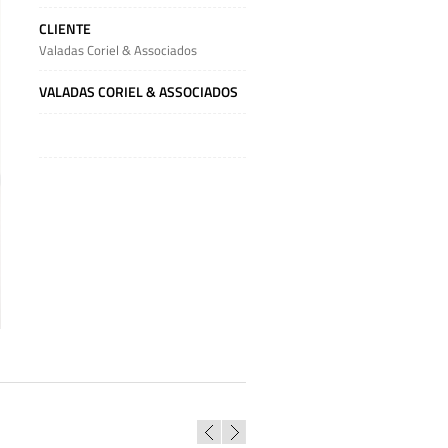
CLIENTE
Valadas Coriel & Associados
VALADAS CORIEL & ASSOCIADOS