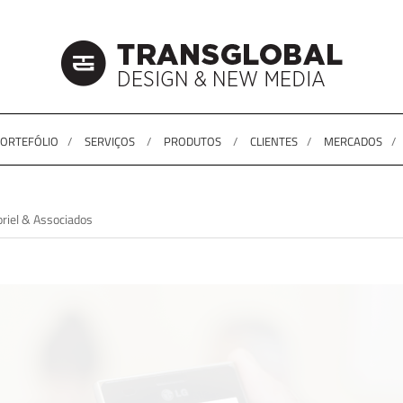
ORTEFÓLIO
SERVIÇOS
PRODUTOS
CLIENTES
MERCADOS
riel & Associados