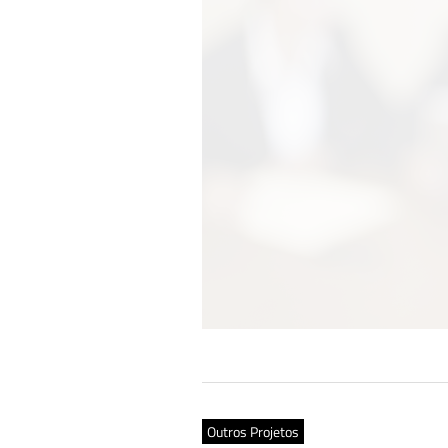
Outros Projetos