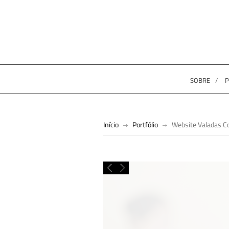
SOBRE
P
Início
Portfólio
Website Valadas Co