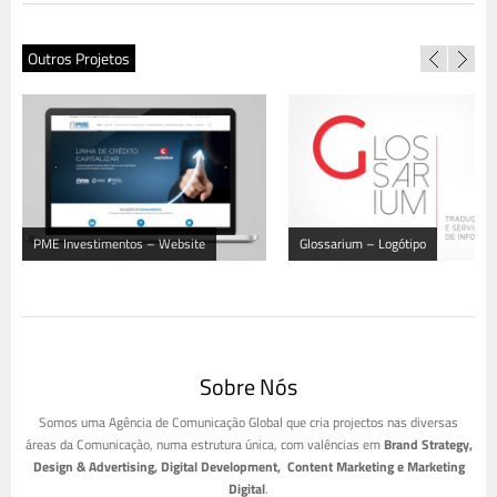
Outros Projetos
PME Investimentos – Website
Glossarium – Logótipo
Sobre Nós
Somos uma Agência de Comunicação Global que cria projectos nas diversas
áreas da Comunicação, numa estrutura única, com valências em
Brand Strategy,
Design & Advertising, Digital Development, Content Marketing e Marketing
Digital
.