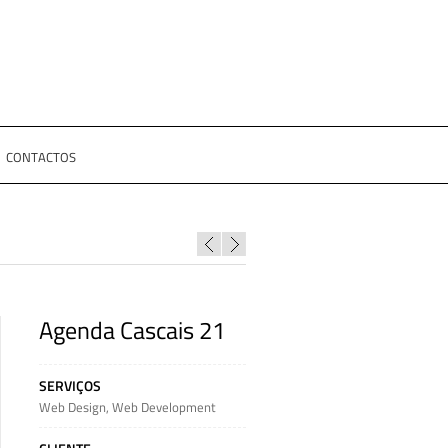
CONTACTOS
Agenda Cascais 21
SERVIÇOS
Web Design
,
Web Development