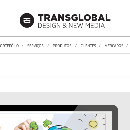
ORTEFÓLIO
SERVIÇOS
PRODUTOS
CLIENTES
MERCADOS