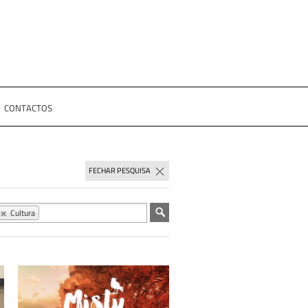
CONTACTOS
FECHAR PESQUISA
Cultura