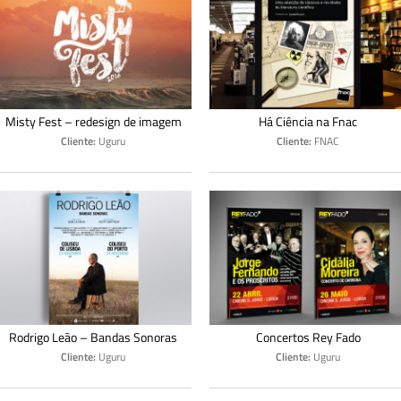
Misty Fest – redesign de imagem
Há Ciência na Fnac
Cliente:
Uguru
Cliente:
FNAC
Rodrigo Leão – Bandas Sonoras
Concertos Rey Fado
Cliente:
Uguru
Cliente:
Uguru