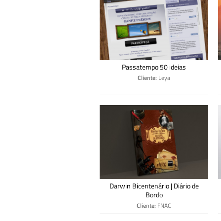
Passatempo 50 ideias
Cliente:
Leya
Darwin Bicentenário | Diário de
Bordo
Cliente:
FNAC