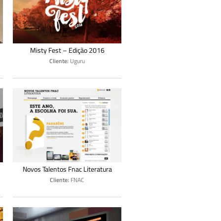
Misty Fest – Edição 2016
Cliente:
Uguru
Novos Talentos Fnac Literatura
Cliente:
FNAC