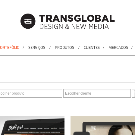
ORTEFÓLIO
SERVIÇOS
PRODUTOS
CLIENTES
MERCADOS