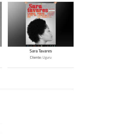
Sara Tavares
Cliente:
Uguru