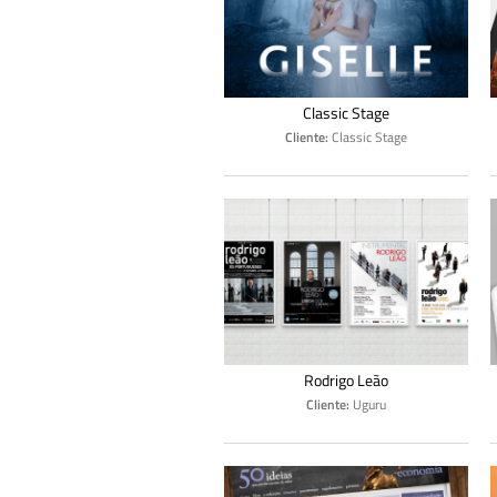
Classic Stage
Cliente:
Classic Stage
Rodrigo Leão
Cliente:
Uguru