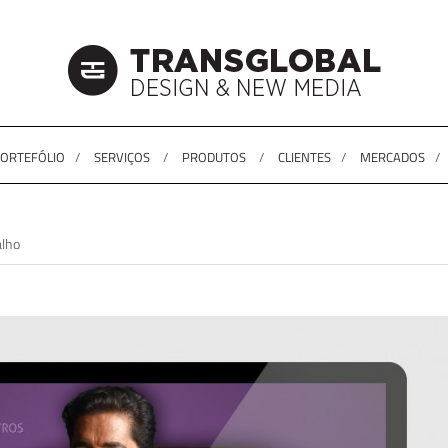
ORTEFÓLIO
SERVIÇOS
PRODUTOS
CLIENTES
MERCADOS
alho