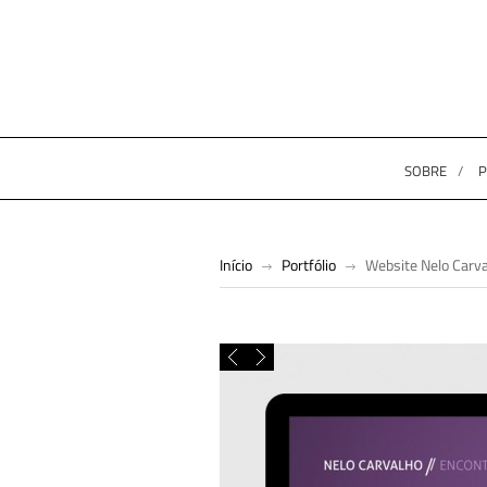
SOBRE
P
Início
Portfólio
Website Nelo Carv