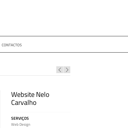
CONTACTOS
Website Nelo
Carvalho
SERVIÇOS
Web Design