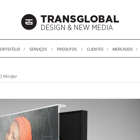
ORTEFÓLIO
SERVIÇOS
PRODUTOS
CLIENTES
MERCADOS
D Mindjer