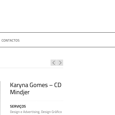
CONTACTOS
Karyna Gomes – CD
Mindjer
SERVIÇOS
Design e Advertising
,
Design Gráfico