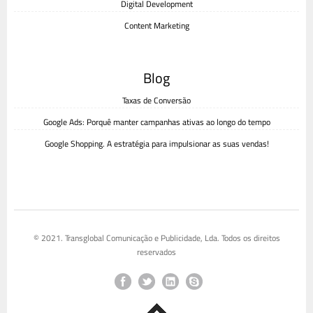
Digital Development
Content Marketing
Blog
Taxas de Conversão
Google Ads: Porquê manter campanhas ativas ao longo do tempo
Google Shopping. A estratégia para impulsionar as suas vendas!
© 2021. Transglobal Comunicação e Publicidade, Lda. Todos os direitos
reservados