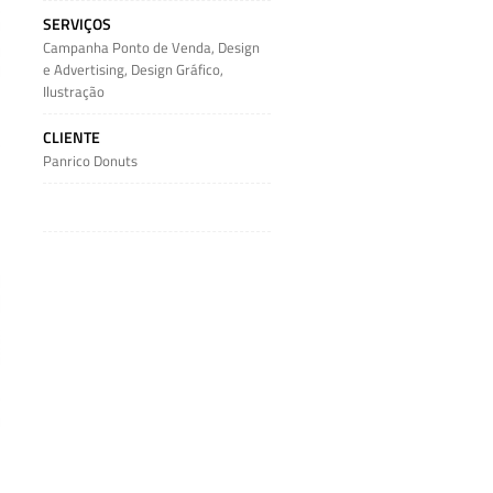
SERVIÇOS
Campanha Ponto de Venda
,
Design
e Advertising
,
Design Gráfico
,
Ilustração
CLIENTE
Panrico Donuts