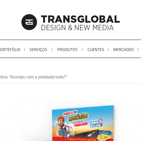
ORTEFÓLIO
SERVIÇOS
PRODUTOS
CLIENTES
MERCADOS
os “Acordas com a pedalada toda?”