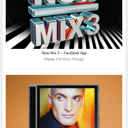
Now Mix 3 – Facebook App
Cliente:
EMI Music Portugal