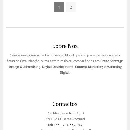
1
2
Sobre Nós
Somos uma Agência de Comunicação Global que cria projectos nas diversas
áreas da Comunicação, numa estrutura única, com valências em
Brand Strategy,
Design & Advertising, Digital Development, Content Marketing e Marketing
Digital
.
Contactos
Rua Mestre de Aviz, 15 B
2780-230 Oeiras-Portugal
Tel:
+351 214 567 042