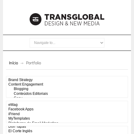
Início
Portfolio