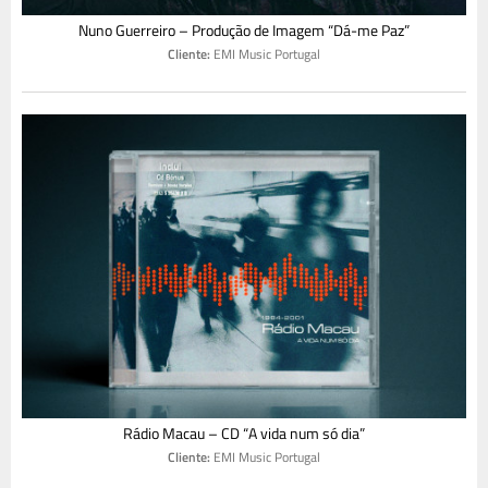
Nuno Guerreiro – Produção de Imagem “Dá-me Paz”
Cliente:
EMI Music Portugal
Rádio Macau – CD “A vida num só dia”
Cliente:
EMI Music Portugal