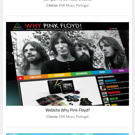
Cliente:
EMI Music Portugal
Website Why Pink Floyd?
Cliente:
EMI Music Portugal