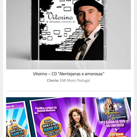
Vitorino – CD “Alentejanas e amorosas”
Cliente:
EMI Music Portugal