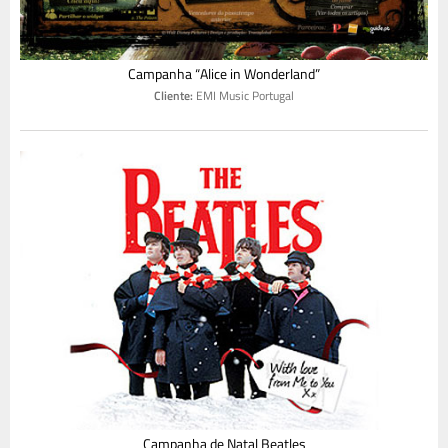
Campanha “Alice in Wonderland”
Cliente:
EMI Music Portugal
Campanha de Natal Beatles