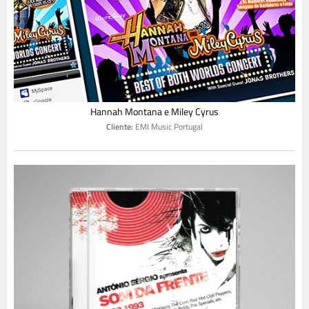
Hannah Montana e Miley Cyrus
Cliente:
EMI Music Portugal