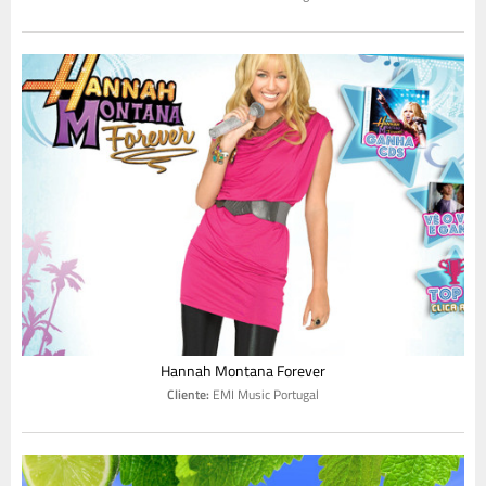
Hannah Montana Forever
Cliente:
EMI Music Portugal