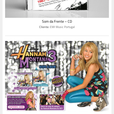
Som da Frente – CD
Cliente:
EMI Music Portugal