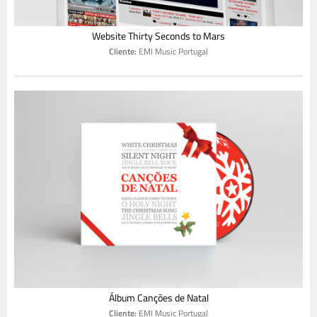
Website Thirty Seconds to Mars
Cliente:
EMI Music Portugal
Álbum Canções de Natal
Cliente:
EMI Music Portugal