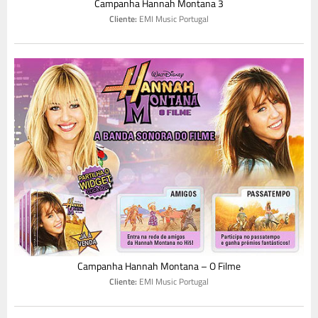
Campanha Hannah Montana 3
Cliente:
EMI Music Portugal
Campanha Hannah Montana – O Filme
Cliente:
EMI Music Portugal