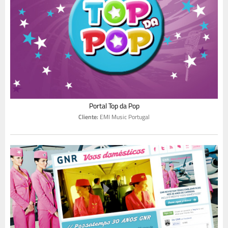
Portal Top da Pop
Cliente:
EMI Music Portugal