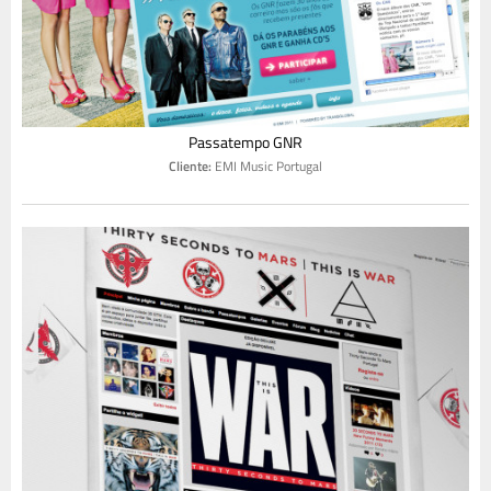
Passatempo GNR
Cliente:
EMI Music Portugal