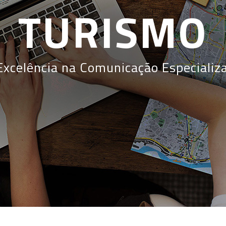
TURISMO
Excelência na Comunicação Especializ