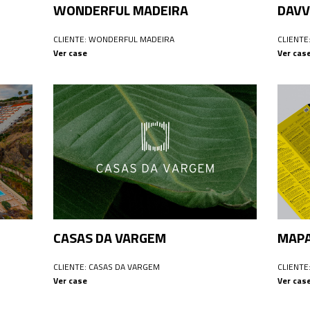
WONDERFUL MADEIRA
DAVV
CLIENTE: WONDERFUL MADEIRA
CLIENTE
Ver case
Ver cas
CASAS DA VARGEM
MAPA
CLIENTE: CASAS DA VARGEM
CLIENTE
Ver case
Ver cas