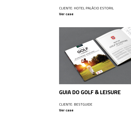
CLIENTE: HOTEL PALÁCIO ESTORIL
Ver case
GUIA DO GOLF & LEISURE
CLIENTE: BESTGUIDE
Ver case