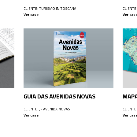
CLIENTE: TURISMO IN TOSCANA
CLIENTE
Ver case
Ver cas
GUIA DAS AVENIDAS NOVAS
MAPA
CLIENTE: JF AVENIDA NOVAS
CLIENTE
Ver case
Ver cas