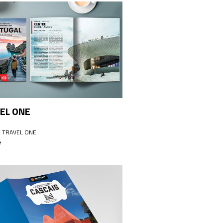
EL ONE
: TRAVEL ONE
e