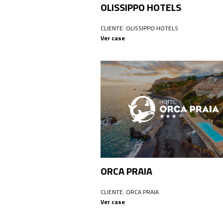
OLISSIPPO HOTELS
CLIENTE: OLISSIPPO HOTELS
Ver case
ORCA PRAIA
CLIENTE: ORCA PRAIA
Ver case