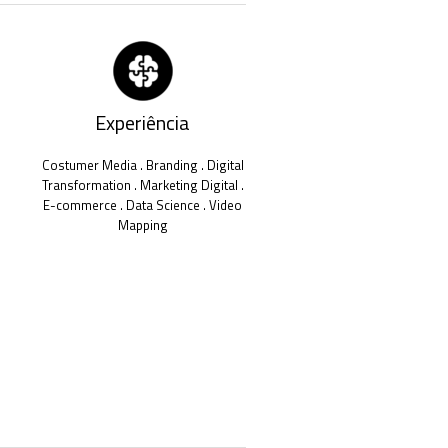
Experiência
Costumer Media . Branding . Digital
Transformation . Marketing Digital .
E-commerce . Data Science . Video
Mapping