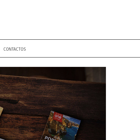
CONTACTOS