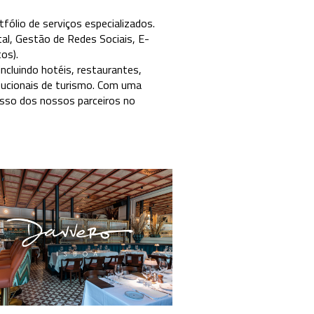
ólio de serviços especializados.
al, Gestão de Redes Sociais, E-
os).
ncluindo hotéis, restaurantes,
itucionais de turismo. Com uma
esso dos nossos parceiros no