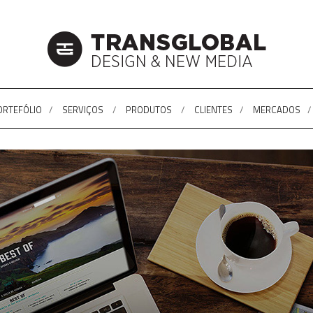
ORTEFÓLIO
SERVIÇOS
PRODUTOS
CLIENTES
MERCADOS