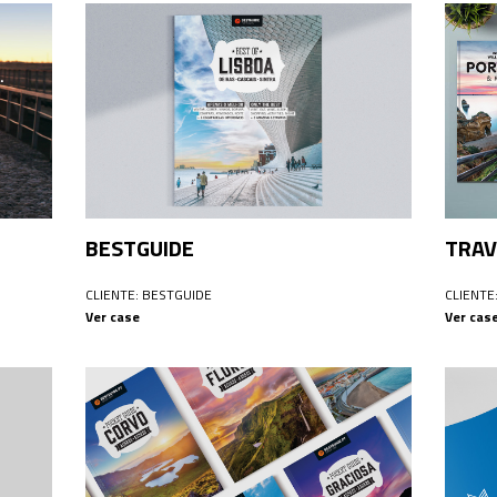
BESTGUIDE
TRAV
CLIENTE: BESTGUIDE
CLIENTE
Ver case
Ver cas