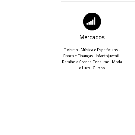
Mercados
Turismo . Música e Espetáculos .
Banca e Finanças . Infantojuvenil .
Retalho e Grande Consumo . Moda
e Luxo . Outros