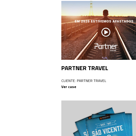
PARTNER TRAVEL
CLIENTE: PARTNER TRAVEL
Ver case