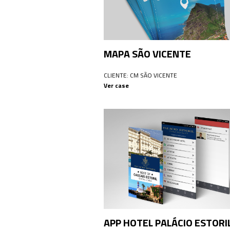
MAPA SÃO VICENTE
CLIENTE: CM SÃO VICENTE
Ver case
APP HOTEL PALÁCIO ESTORI