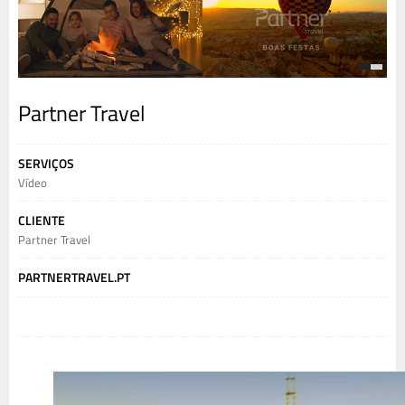
1
2
Partner Travel
SERVIÇOS
Vídeo
CLIENTE
Partner Travel
PARTNERTRAVEL.PT