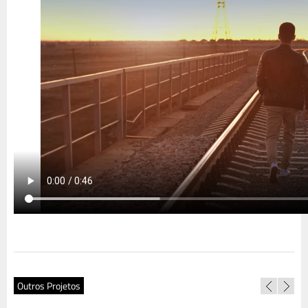
Outros Projetos