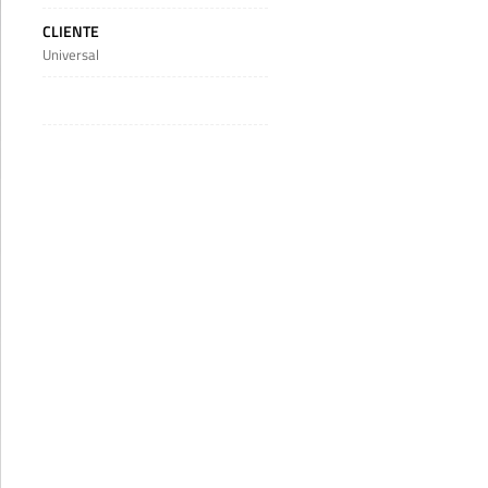
CLIENTE
Universal