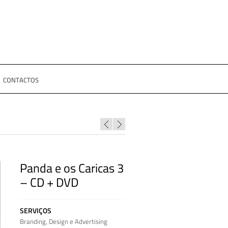
CONTACTOS
Panda e os Caricas 3
– CD + DVD
SERVIÇOS
Branding
,
Design e Advertising