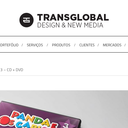
ORTEFÓLIO
SERVIÇOS
PRODUTOS
CLIENTES
MERCADOS
s 3 – CD + DVD