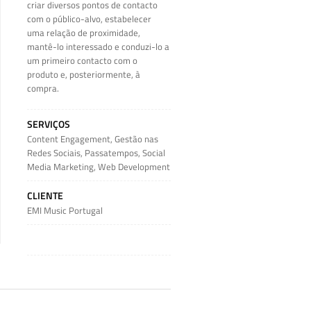
criar diversos pontos de contacto
com o público-alvo, estabelecer
uma relação de proximidade,
mantê-lo interessado e conduzi-lo a
um primeiro contacto com o
produto e, posteriormente, à
compra.
SERVIÇOS
Content Engagement
,
Gestão nas
Redes Sociais
,
Passatempos
,
Social
Media Marketing
,
Web Development
CLIENTE
EMI Music Portugal