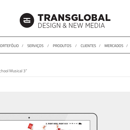
ORTEFÓLIO
SERVIÇOS
PRODUTOS
CLIENTES
MERCADOS
hool Musical 3”