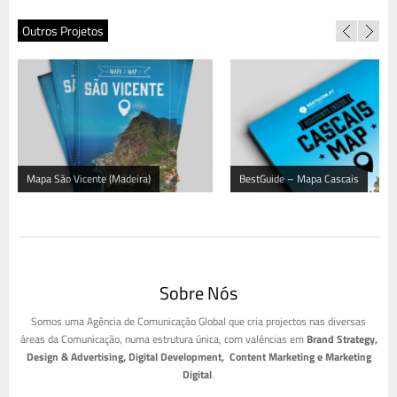
Outros Projetos
Mapa São Vicente (Madeira)
BestGuide – Mapa Cascais
Sobre Nós
Somos uma Agência de Comunicação Global que cria projectos nas diversas
áreas da Comunicação, numa estrutura única, com valências em
Brand Strategy,
Design & Advertising, Digital Development, Content Marketing e Marketing
Digital
.