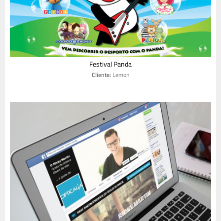
Festival Panda
Cliente:
Lemon