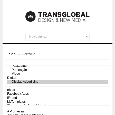
Início
Portfolio