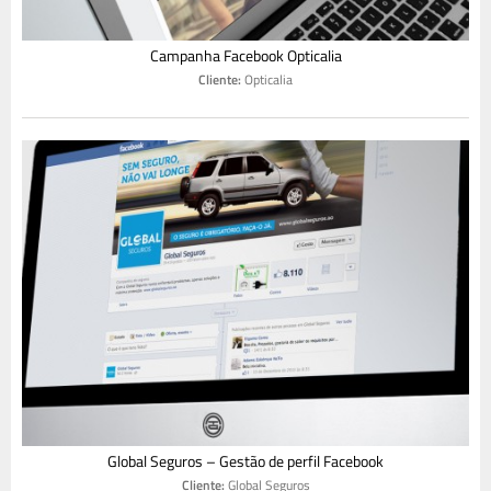
Campanha Facebook Opticalia
Cliente:
Opticalia
Global Seguros – Gestão de perfil Facebook
Cliente:
Global Seguros