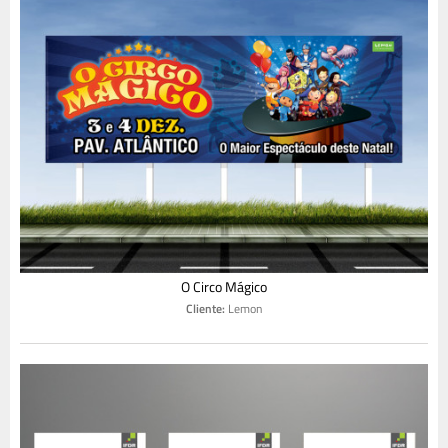
O Circo Mágico
Cliente:
Lemon