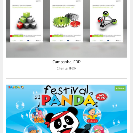
Campanha IFDR
Cliente:
IFDR