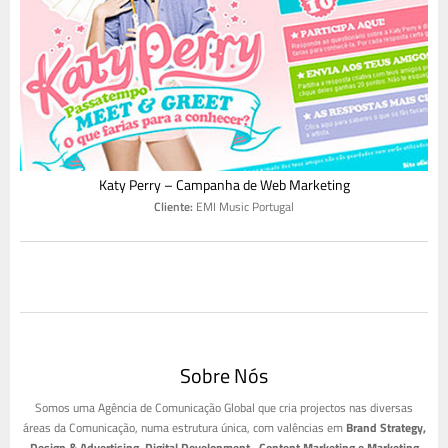
Katy Perry – Campanha de Web Marketing
Cliente:
EMI Music Portugal
Sobre Nós
Somos uma Agência de Comunicação Global que cria projectos nas diversas
áreas da Comunicação, numa estrutura única, com valências em
Brand Strategy,
Design & Advertising, Digital Development, Content Marketing e Marketing