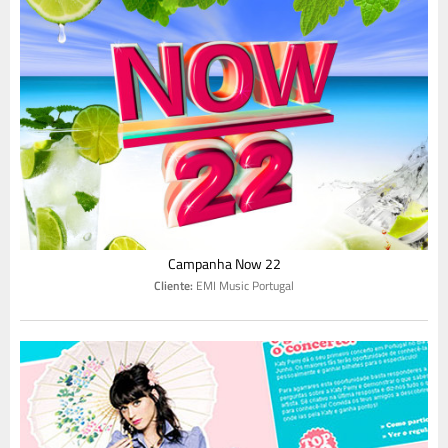
Campanha Now 22
Cliente:
EMI Music Portugal