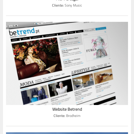
Cliente:
Sony Music
Website Betrend
Cliente:
Brodheim