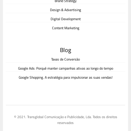
Brand Strategy
Design & Advertising
Digital Development
Content Marketing
Blog
Taxas de Conversão
Google Ads: Porquê manter campanhas ativas ao longo do tempo
Google Shopping. A estratégia para impulsionar as suas vendas!
© 2021. Transglobal Comunicação e Publicidade, Lda. Todos os direitos
reservados