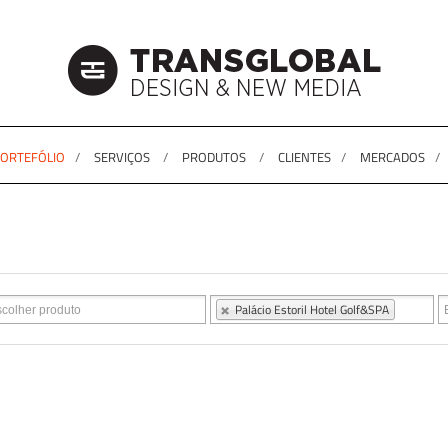
ORTEFÓLIO
SERVIÇOS
PRODUTOS
CLIENTES
MERCADOS
Palácio Estoril Hotel Golf&SPA