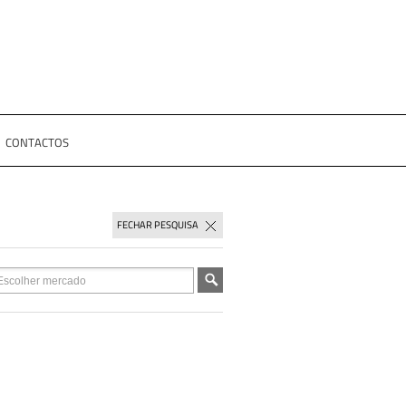
CONTACTOS
FECHAR PESQUISA