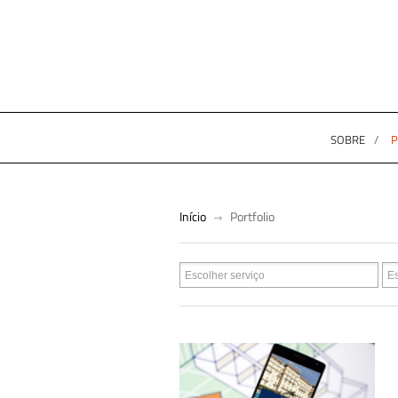
SOBRE
P
Início
Portfolio