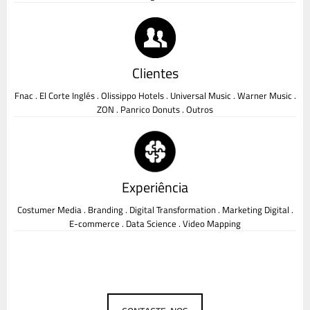
Clientes
Fnac . El Corte Inglés . Olissippo Hotels . Universal Music . Warner Music .
ZON . Panrico Donuts . Outros
Experiência
Costumer Media . Branding . Digital Transformation . Marketing Digital .
E-commerce . Data Science . Video Mapping