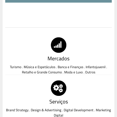
Mercados
Turismo . Música e Espetáculos . Banca e Finanças . Infantojuvenil .
Retalho e Grande Consumo . Moda e Luxo . Outros
Serviços
Brand Strategy . Design & Advertising . Digital Development . Marketing
Digital