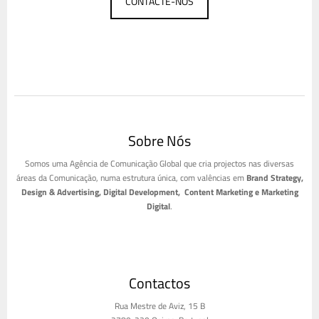
CONTACTE-NOS
Sobre Nós
Somos uma Agência de Comunicação Global que cria projectos nas diversas
áreas da Comunicação, numa estrutura única, com valências em
Brand Strategy,
Design & Advertising, Digital Development, Content Marketing e Marketing
Digital
.
Contactos
Rua Mestre de Aviz, 15 B