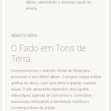
álbum, valorizando o universo visual da
artista.
WEBSITE MÍSIA
O Fado em Tons de
Terra
Desenvolvemos o website oficial de Mísia para
promover o seu último álbum. O projeto segue a linha
gráfica do disco, com tons terra e grande cuidado
visual. O site apresenta repertório, discografia,
videoclipes, agenda de concertos e conteúdos
exclusivos, reforçando a identidade estética e
contemporânea da artista.