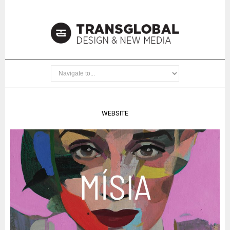
WEBSITE