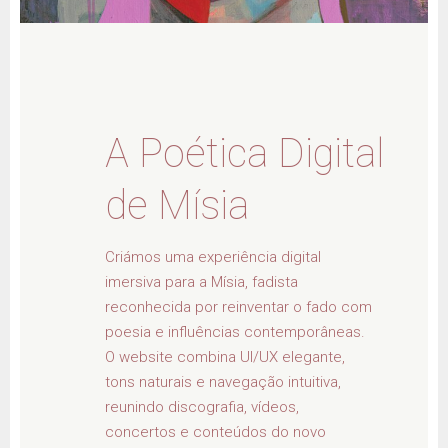
A Poética Digital
de Mísia
Criámos uma experiência digital
imersiva para a Mísia, fadista
reconhecida por reinventar o fado com
poesia e influências contemporâneas.
O website combina UI/UX elegante,
tons naturais e navegação intuitiva,
reunindo discografia, vídeos,
concertos e conteúdos do novo