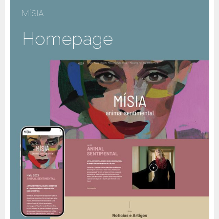
MÍSIA
Homepage