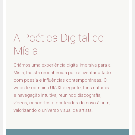
A Poética Digital de
Mísia
Criámos uma experiência digital imersiva para a
Mísia, fadista reconhecida por reinventar o fado
com poesia e influências contemporâneas. O
website combina UI/UX elegante, tons naturais
e navegação intuitiva, reunindo discografia,
vídeos, concertos e conteúdos do novo álbum,
valorizando o universo visual da artista.